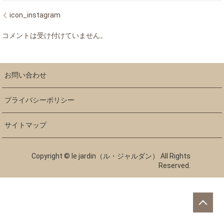
icon_instagram
コメントは受け付けていません。
お問い合わせ
プライバシーポリシー
サイトマップ
Copyright © le jardin（ル・ジャルダン） All Rights
Reserved.