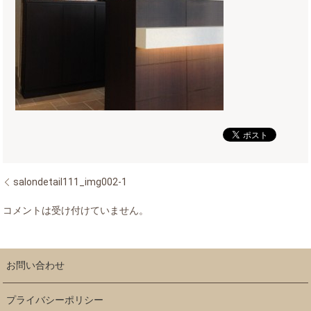
salondetail111_img002-1
コメントは受け付けていません。
お問い合わせ
プライバシーポリシー