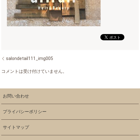
salondetail111_img005
コメントは受け付けていません。
お問い合わせ
プライバシーポリシー
サイトマップ