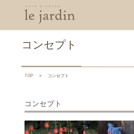
コンセプト
TOP
コンセプト
コンセプト