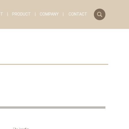
search
IT
PRODUCT
COMPANY
CONTACT