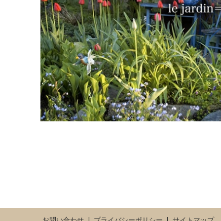
お問い合わせ
プライバシーポリシー
サイトマップ