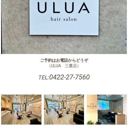
ご予約はお電話からどうぞ
（ULUA 三鷹店）
0422-27-7560
TEL: