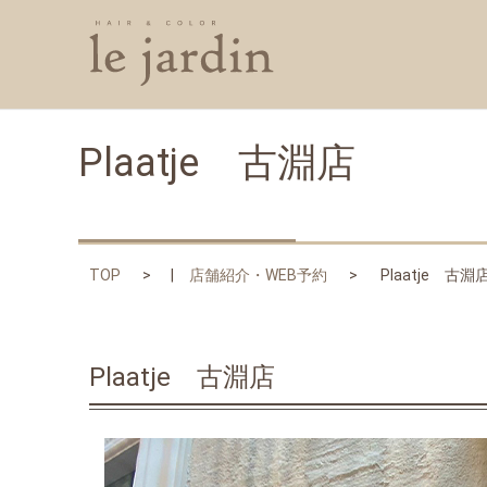
Plaatje 古淵店
TOP
店舗紹介・WEB予約
Plaatje 古淵
Plaatje 古淵店