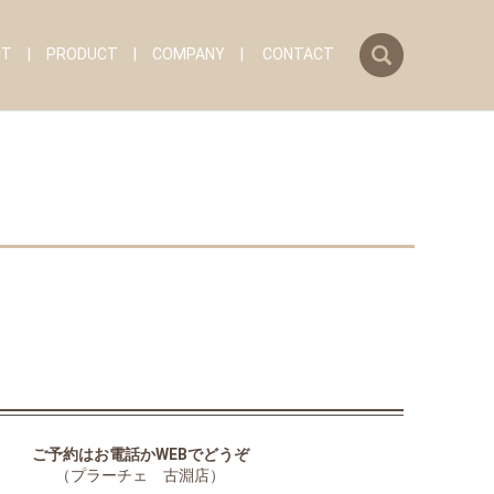
search
IT
PRODUCT
COMPANY
CONTACT
ご予約はお電話かWEBでどうぞ
（プラーチェ 古淵店）