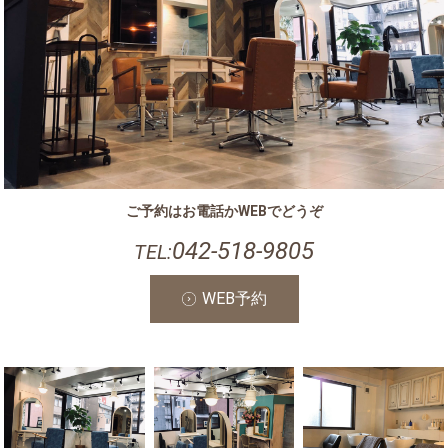
ご予約はお電話かWEBでどうぞ
042-518-9805
TEL:
WEB予約