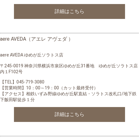
詳細はこちら
aere AVEDA（アエレ アヴェダ ）
aere AVEDA ゆめが丘ソラトス店
〒245-0019 神奈川県横浜市泉区ゆめが丘31番地 ゆめが丘ソラトス店
内１F102号
【TEL】045-719-3080
【営業時間】
10：00～19：00（カット最終受付）
【アクセス】相鉄いずみ野線ゆめが丘駅直結・ソラトス改札口/地下鉄
下飯田駅徒歩１分
詳細はこちら