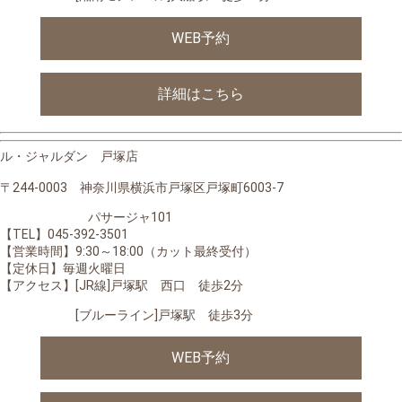
WEB予約
詳細はこちら
ル・ジャルダン 戸塚店
〒244-0003 神奈川県横浜市戸塚区戸塚町6003-7
パサージャ101
【TEL】045-392-3501
【営業時間】
9:30～18:00（カット最終受付）
【定休日】毎週火曜日
【アクセス】[JR線]戸塚駅 西口 徒歩2分
[ブルーライン]戸塚駅 徒歩3分
WEB予約