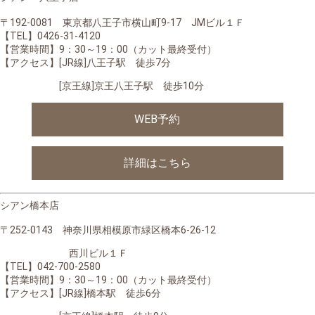
〒192-0081 東京都八王子市横山町9-17 JMビル１Ｆ
【TEL】0426-31-4120
【営業時間】9：30～19：00（カット最終受付）
【アクセス】[JR線]八王子駅 徒歩7分
[京王線]京王八王子駅 徒歩10分
WEB予約
詳細はこちら
シアン橋本店
〒252-0143 神奈川県相模原市緑区橋本6-26-12
西川ビル１Ｆ
【TEL】042-700-2580
【営業時間】9：30～19：00（カット最終受付）
【アクセス】[JR線]橋本駅 徒歩6分