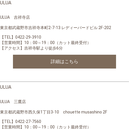
ULUA
ULUA 吉祥寺店
東京都武蔵野市吉祥寺本町2-7-13 レディーバードビル 2F-202
【TEL】0422-29-3910
【営業時間】
10：00～19：00（カット最終受付）
【アクセス】
吉祥寺駅より徒歩6分
詳細はこちら
ULUA
ULUA 三鷹店
東京都武蔵野市西久保1丁目3-10 chouette musashino 2F
【TEL】0422-27-7560
【営業時間】10：00～19：00（カット最終受付）