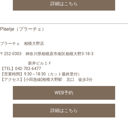
詳細はこちら
Plaatje（プラーチェ）
プラーチェ 相模大野店
〒252-0303 神奈川県相模原市南区相模大野3-18-3
新井ビル１Ｆ
【TEL】042-702-6477
【営業時間】
9:30～18:30（カット最終受付）
【アクセス】[小田急線]相模大野駅 北口 徒歩3分
WEB予約
詳細はこちら