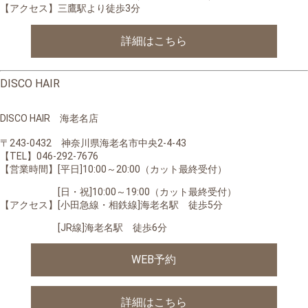
【アクセス】三鷹駅より徒歩3分
詳細はこちら
DISCO HAIR
DISCO HAIR 海老名店
〒243-0432 神奈川県海老名市中央2-4-43
【TEL】046-292-7676
【営業時間】[平日]10:00～20:00（カット最終受付）
[日・祝]10:00～19:00（カット最終受付）
【アクセス】[小田急線・相鉄線]海老名駅 徒歩5分
[JR線]海老名駅 徒歩6分
WEB予約
詳細はこちら