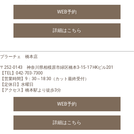
WEB予約
詳細はこちら
プラーチェ 橋本店
〒252-0143 神奈川県相模原市緑区橋本3-15-17 HKビル201
【TEL】042-703-7300
【営業時間】
9：30～18:30（カット最終受付）
【定休日】水曜日
【アクセス】橋本駅より徒歩3分
WEB予約
詳細はこちら