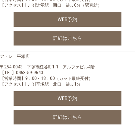
【アクセス】[ＪＲ]辻堂駅 西口 徒歩0分（駅直結）
WEB予約
詳細はこちら
アトレ 平塚店
〒254-0043 平塚市紅谷町1-1 アルファビル4階
【TEL】0463-59-9640
【営業時間】
9：00～18：00（カット最終受付）
【アクセス】[ＪＲ]平塚駅 北口 徒歩1分
WEB予約
詳細はこちら