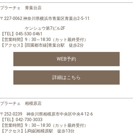
プラーチェ 青葉台店
〒227‐0062 神奈川県横浜市青葉区青葉台2-5-11
ケンシュウ第7ビル2F
【TEL】045-530-0461
【営業時間】
9：30～18:30（カット最終受付）
【アクセス】[田園都市線]青葉台駅 徒歩2分
WEB予約
詳細はこちら
プラーチェ 相模原店
〒252-0239 神奈川県相模原市中央区中央4-12-6
【TEL】042-730-3033
【営業時間】
9：30～18:30（カット最終受付）
【アクセス】[JR線]相模原駅 徒歩13分