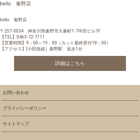
bello 秦野店
bello 秦野店
〒257-0034 神奈川県秦野市大秦町1-7半田ビル1F
【TEL】0463-72-7111
【営業時間】9：00～19：00（カット最終受付18：00）
【アクセス】[小田急線］秦野駅 徒歩1分
詳細はこちら
お問い合わせ
プライバシーポリシー
サイトマップ