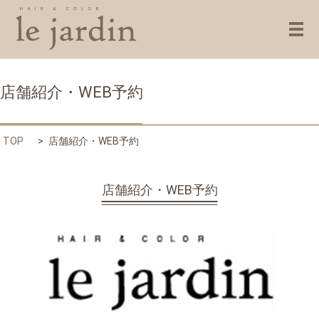
メ
店舗紹介・WEB予約
TOP
店舗紹介・WEB予約
店舗紹介・WEB予約