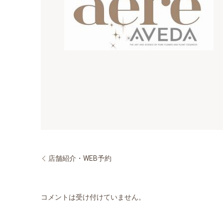
店舗紹介・WEB予約
コメントは受け付けていません。