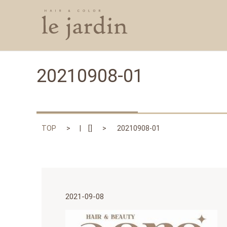
20210908-01
TOP
[]
20210908-01
2021-09-08