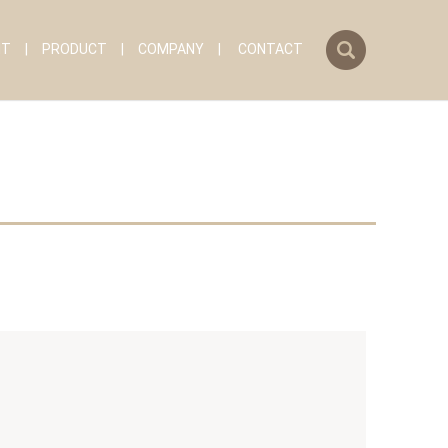
search
IT
PRODUCT
COMPANY
CONTACT