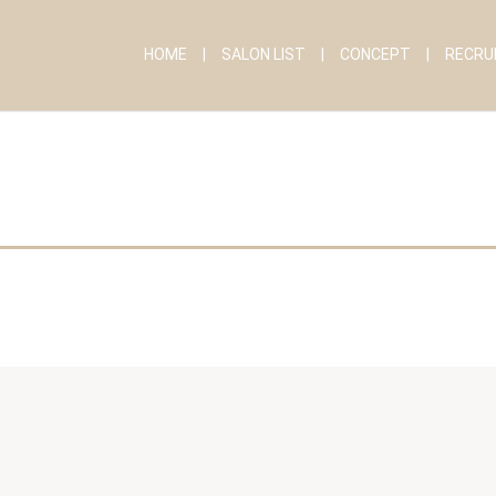
HOME
SALON LIST
CONCEPT
RECRU