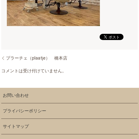
プラーチェ（plaatje） 橋本店
コメントは受け付けていません。
お問い合わせ
プライバシーポリシー
サイトマップ