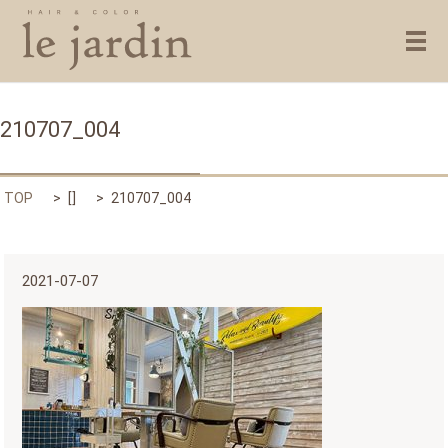
メ
210707_004
TOP
[]
210707_004
2021-07-07