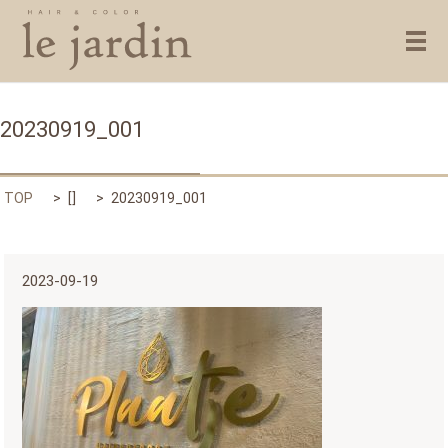
メ
20230919_001
TOP
[]
20230919_001
2023-09-19