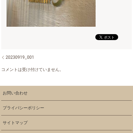
20230919_001
コメントは受け付けていません。
お問い合わせ
プライバシーポリシー
サイトマップ