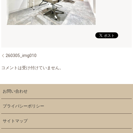
260305_img010
コメントは受け付けていません。
お問い合わせ
プライバシーポリシー
サイトマップ