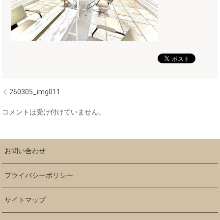
260305_img011
コメントは受け付けていません。
お問い合わせ
プライバシーポリシー
サイトマップ