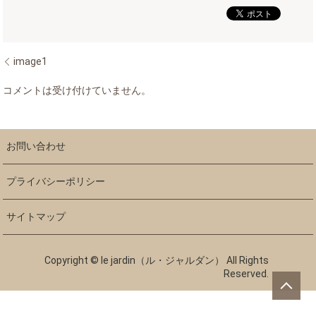
image1
コメントは受け付けていません。
お問い合わせ
プライバシーポリシー
サイトマップ
Copyright © le jardin（ル・ジャルダン） All Rights
Reserved.