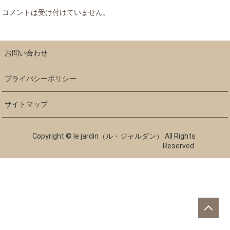
コメントは受け付けていません。
お問い合わせ
プライバシーポリシー
サイトマップ
Copyright © le jardin（ル・ジャルダン） All Rights
Reserved.