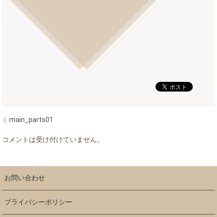
main_parts01
コメントは受け付けていません。
お問い合わせ
プライバシーポリシー