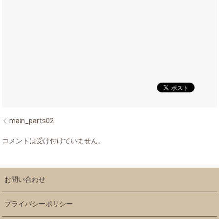
main_parts02
コメントは受け付けていません。
お問い合わせ
プライバシーポリシー