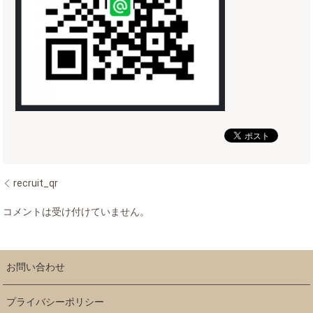
recruit_qr
コメントは受け付けていません。
お問い合わせ
プライバシーポリシー