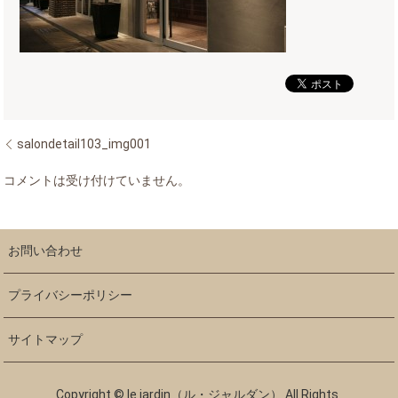
salondetail103_img001
コメントは受け付けていません。
お問い合わせ
プライバシーポリシー
サイトマップ
Copyright © le jardin（ル・ジャルダン） All Rights