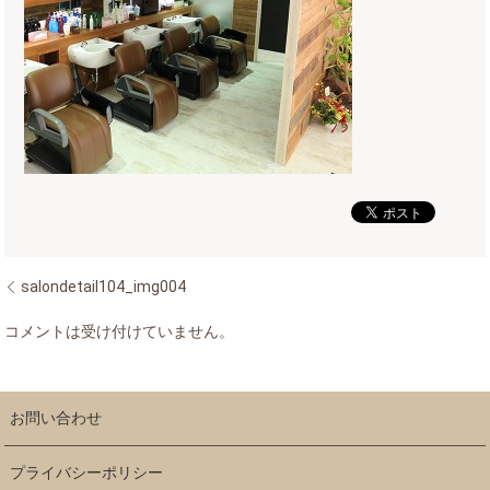
salondetail104_img004
コメントは受け付けていません。
お問い合わせ
プライバシーポリシー