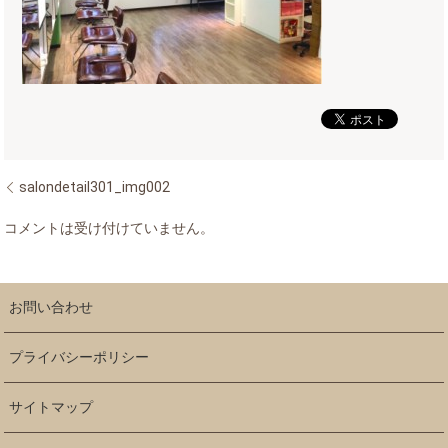
salondetail301_img002
コメントは受け付けていません。
お問い合わせ
プライバシーポリシー
サイトマップ